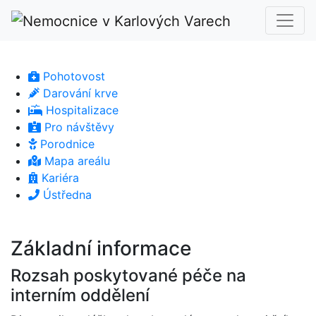
Pohotovost
Darování krve
Hospitalizace
Pro návštěvy
Porodnice
Mapa areálu
Kariéra
Ústředna
Základní informace
Rozsah poskytované péče na
interním oddělení