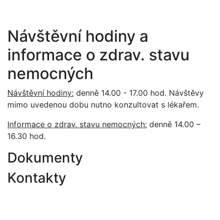
Návštěvní hodiny a
informace o zdrav. stavu
nemocných
Návštěvní hodiny:
denně 14.00 - 17.00 hod. Návštěvy
mimo uvedenou dobu nutno konzultovat s lékařem.
Informace o zdrav. stavu nemocných:
denně 14.00 –
16.30 hod.
Dokumenty
Kontakty