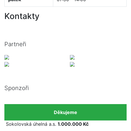
Kontakty
Partneři
Sponzoři
Děkujeme
Sokolovská úhelná a.s.
1.000.000 Kč