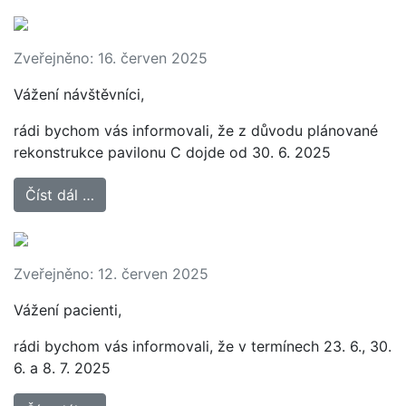
Zveřejněno: 16. červen 2025
Vážení návštěvníci,
rádi bychom vás informovali, že z důvodu plánované
rekonstrukce pavilonu C dojde od 30. 6. 2025
Číst dál …
Zveřejněno: 12. červen 2025
Vážení pacienti,
rádi bychom vás informovali, že v termínech 23. 6., 30.
6. a 8. 7. 2025